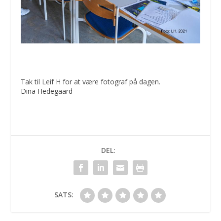
Tak til Leif H for at være fotograf på dagen.
Dina Hedegaard
DEL:
SATS: