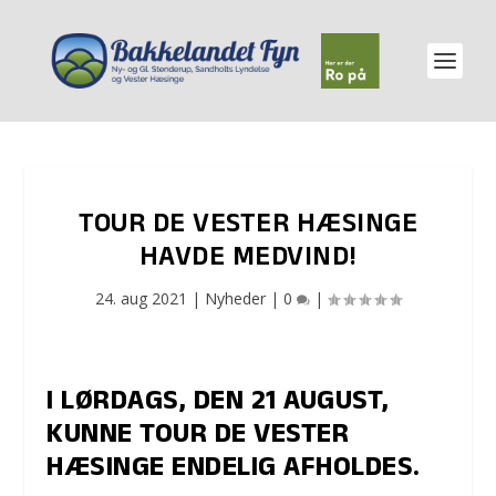
TOUR DE VESTER HÆSINGE
HAVDE MEDVIND!
24. aug 2021
|
Nyheder
|
0
|
I LØRDAGS, DEN 21 AUGUST,
KUNNE TOUR DE VESTER
HÆSINGE ENDELIG AFHOLDES.