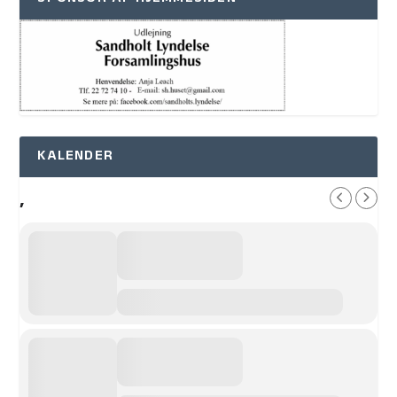
KALENDER
,