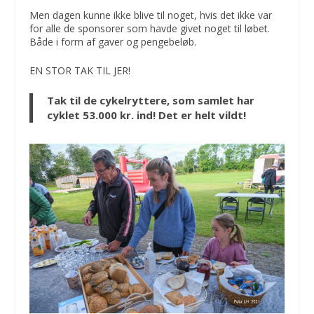
Men dagen kunne ikke blive til noget, hvis det ikke var
for alle de sponsorer som havde givet noget til løbet.
Både i form af gaver og pengebeløb.
EN STOR TAK TIL JER!
Tak til de cykelryttere, som samlet har
cyklet 53.000 kr. ind! Det er helt vildt!