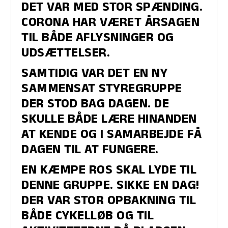
DET VAR MED STOR SPÆNDING.
CORONA HAR VÆRET ÅRSAGEN
TIL BÅDE AFLYSNINGER OG
UDSÆTTELSER.
SAMTIDIG VAR DET EN NY
SAMMENSAT STYREGRUPPE
DER STOD BAG DAGEN. DE
SKULLE BÅDE LÆRE HINANDEN
AT KENDE OG I SAMARBEJDE FÅ
DAGEN TIL AT FUNGERE.
EN KÆMPE ROS SKAL LYDE TIL
DENNE GRUPPE. SIKKE EN DAG!
DER VAR STOR OPBAKNING TIL
BÅDE CYKELLØB OG TIL