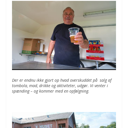
Der er endnu ikke gjort op hvad overskuddet på salg af
tombola, mad, drikke og aktiviteter, udgør. Vi venter i
spænding – og kommer med en opfølgning.