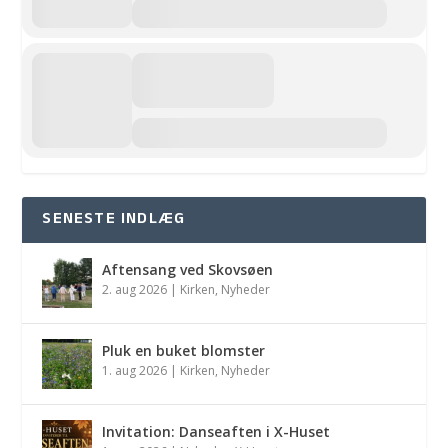
SENESTE INDLÆG
Aftensang ved Skovsøen
2. aug 2026
|
Kirken
,
Nyheder
Pluk en buket blomster
1. aug 2026
|
Kirken
,
Nyheder
Invitation: Danseaften i X-Huset