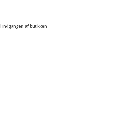
l indgangen af butikken.