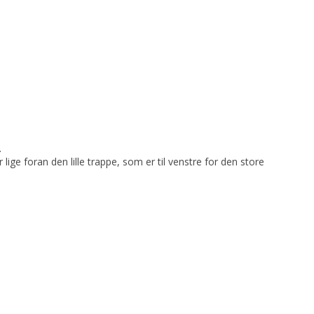
.
 lige foran den lille trappe, som er til venstre for den store