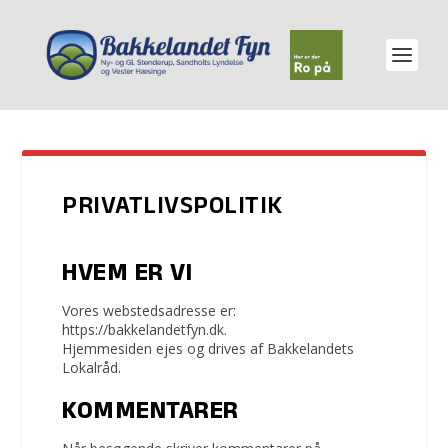
PRIVATLIVSPOLITIK
HVEM ER VI
Vores webstedsadresse er:
https://bakkelandetfyn.dk.
Hjemmesiden ejes og drives af Bakkelandets
Lokalråd.
KOMMENTARER