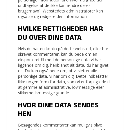
undtagelse at de ikke kan ændre deres
brugernavn). Webstedets administratorer kan
også se og redigere den information.
HVILKE RETTIGHEDER HAR
DU OVER DINE DATA
Hvis du har en konto på dette websted, eller har
skrevet kommentarer, kan du bede om en
eksporteret fil med de personlige data vi har
liggende om dig, heriblandt alt data, du har givet
os. Du kan også bede om, at vi sletter alle
personlige data, vi har om dig. Dette indbefatter
ikke nogen form for data, som vi er forpligtede til
at gemme af administrative, lovmæssige eller
sikkerhedsmæssige grunde.
HVOR DINE DATA SENDES
HEN
Besøgendes kommentarer kan muligvis blive