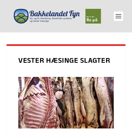
VESTER HÆSINGE SLAGTER