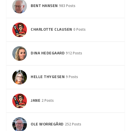
BENT HANSEN
983 Posts
CHARLOTTE CLAUSEN
0 Posts
DINA HEDEGAARD
912 Posts
HELLE THYGESEN
9 Posts
JANE
2 Posts
OLE WORREGÅRD
252 Posts