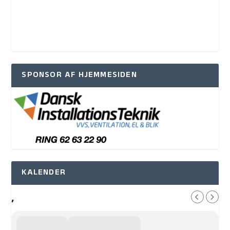
SPONSOR AF HJEMMESIDEN
KALENDER
,