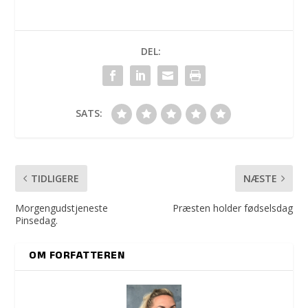
DEL:
SATS:
TIDLIGERE
NÆSTE
Morgengudstjeneste
Præsten holder fødselsdag
Pinsedag.
OM FORFATTEREN