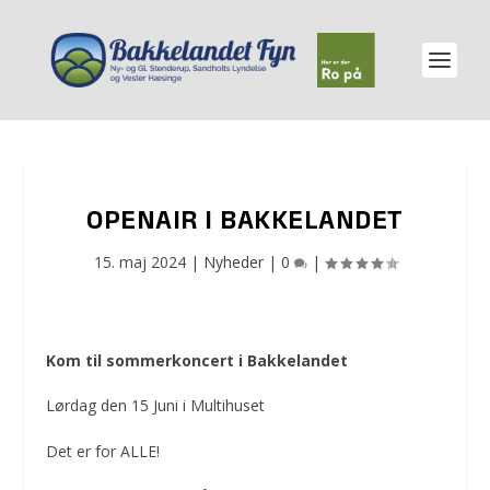
OPENAIR I BAKKELANDET
15. maj 2024
|
Nyheder
|
0
|
Kom til sommerkoncert i Bakkelandet
Lørdag den 15 Juni i Multihuset
Det er for ALLE!