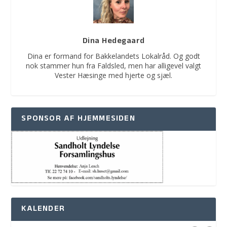
Dina Hedegaard
Dina er formand for Bakkelandets Lokalråd. Og godt
nok stammer hun fra Faldsled, men har alligevel valgt
Vester Hæsinge med hjerte og sjæl.
SPONSOR AF HJEMMESIDEN
KALENDER