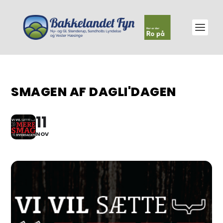
SMAGEN AF DAGLI'DAGEN
11
NOV