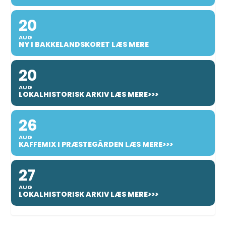
20
AUG
NY I BAKKELANDSKORET LÆS MERE
20
AUG
LOKALHISTORISK ARKIV LÆS MERE>>>
26
AUG
KAFFEMIX I PRÆSTEGÅRDEN LÆS MERE>>>
27
AUG
LOKALHISTORISK ARKIV LÆS MERE>>>