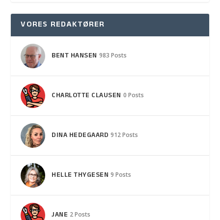
VORES REDAKTØRER
BENT HANSEN
983 Posts
CHARLOTTE CLAUSEN
0 Posts
DINA HEDEGAARD
912 Posts
HELLE THYGESEN
9 Posts
JANE
2 Posts