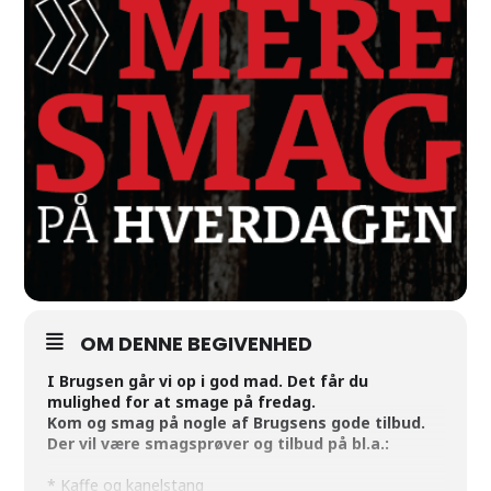
OM DENNE BEGIVENHED
I Brugsen går vi op i god mad. Det får du
mulighed for at smage på fredag.
Kom og smag på nogle af Brugsens gode tilbud.
Der vil være smagsprøver og tilbud på bl.a.:
* Kaffe og kanelstang