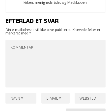
kirken, menighedsrådet og Madklubben.
EFTERLAD ET SVAR
Din e-mailadresse vil ikke blive publiceret.
Krævede felter er
markeret med
*