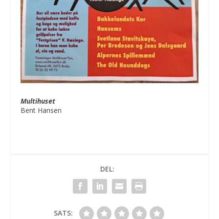
Multihuset
Bent Hansen
DEL:
SATS: