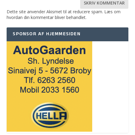
Dette site anvender Akismet til at reducere spam.
Læs om
hvordan din kommentar bliver behandlet
.
SPONSOR AF HJEMMESIDEN