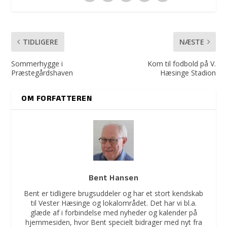
TIDLIGERE
NÆSTE
Sommerhygge i
Kom til fodbold på V.
Præstegårdshaven
Hæsinge Stadion
OM FORFATTEREN
Bent Hansen
Bent er tidligere brugsuddeler og har et stort kendskab
til Vester Hæsinge og lokalområdet. Det har vi bl.a.
glæde af i forbindelse med nyheder og kalender på
hjemmesiden, hvor Bent specielt bidrager med nyt fra