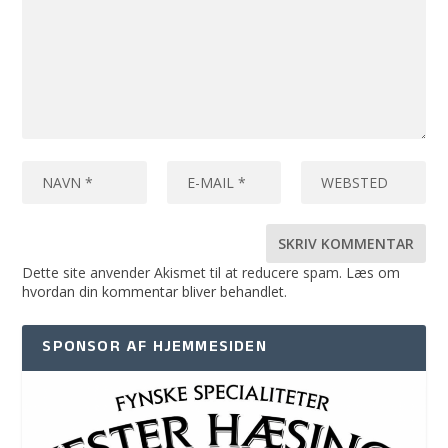
Dette site anvender Akismet til at reducere spam.
Læs om
hvordan din kommentar bliver behandlet
.
SPONSOR AF HJEMMESIDEN