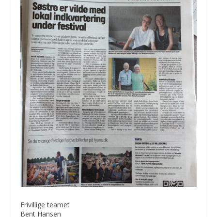
Frivillige teamet
Bent Hansen