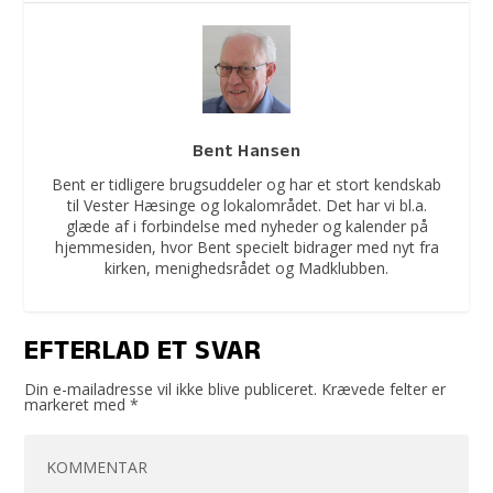
Bent Hansen
Bent er tidligere brugsuddeler og har et stort kendskab
til Vester Hæsinge og lokalområdet. Det har vi bl.a.
glæde af i forbindelse med nyheder og kalender på
hjemmesiden, hvor Bent specielt bidrager med nyt fra
kirken, menighedsrådet og Madklubben.
EFTERLAD ET SVAR
Din e-mailadresse vil ikke blive publiceret.
Krævede felter er
markeret med
*