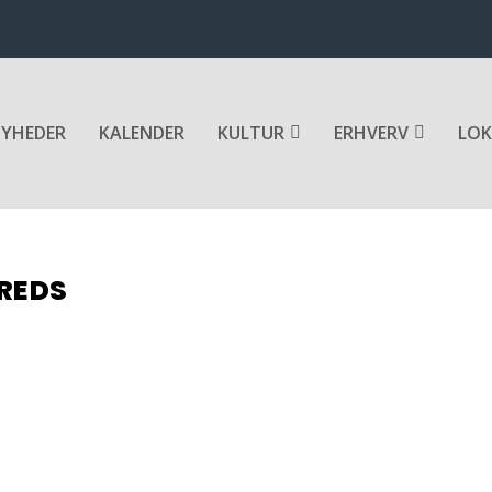
YHEDER
KALENDER
KULTUR
ERHVERV
LOK
KREDS