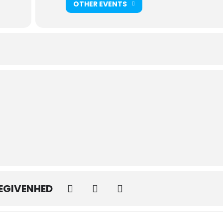
OTHER EVENTS
BEGIVENHED