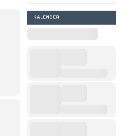
KALENDER