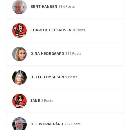
BENT HANSEN
984 Posts
CHARLOTTE CLAUSEN
0 Posts
DINA HEDEGAARD
912 Posts
HELLE THYGESEN
9 Posts
JANE
2 Posts
OLE WORREGÅRD
252 Posts