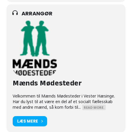
ARRANGØR
Mænds Mødesteder
Velkommen til Mænds Mødesteder i Vester Hæsinge.
Har du lyst til at være en del af et socialt fællesskab
med andre mænd, så kom forbi til...
READ MORE.
LÆS MERE