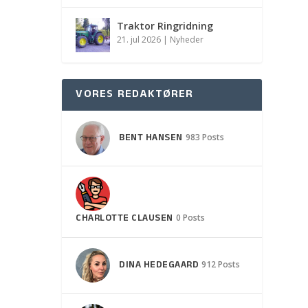
Traktor Ringridning
21. jul 2026
|
Nyheder
VORES REDAKTØRER
BENT HANSEN
983 Posts
CHARLOTTE CLAUSEN
0 Posts
DINA HEDEGAARD
912 Posts