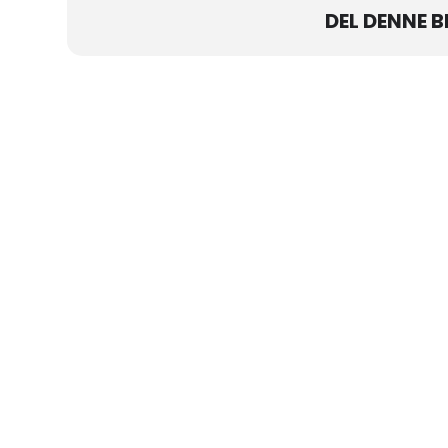
DEL DENNE 