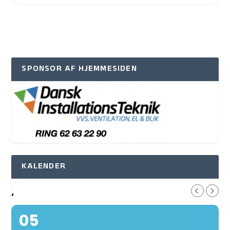
SPONSOR AF HJEMMESIDEN
KALENDER
,
05