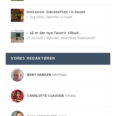
Invitation: Danseaften i X-Huset
1. aug 2026
|
Nyheder
,
X-Huset
– så er der nye favorit tilbud…
27. jul 2026
|
Nyheder
,
SmartShop Bakkelandet
VORES REDAKTØRER
BENT HANSEN
984 Posts
CHARLOTTE CLAUSEN
0 Posts