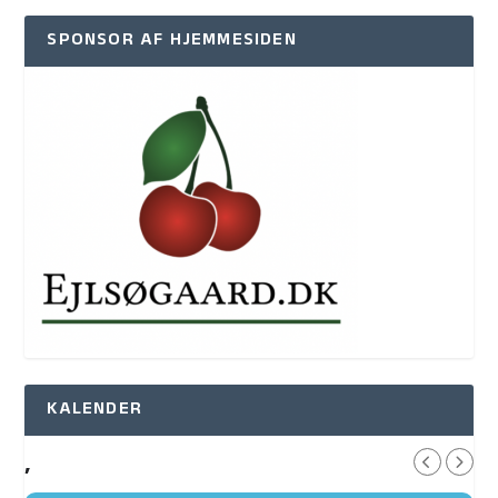
SPONSOR AF HJEMMESIDEN
KALENDER
,