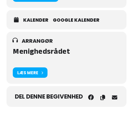
KALENDER
GOOGLE KALENDER
ARRANGØR
Menighedsrådet
LÆS MERE
DEL DENNE BEGIVENHED