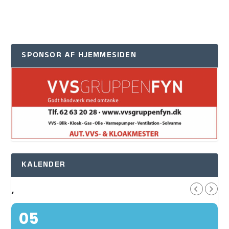
SPONSOR AF HJEMMESIDEN
KALENDER
,
05