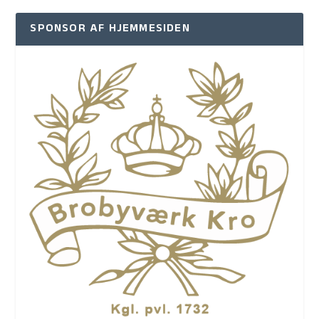
SPONSOR AF HJEMMESIDEN