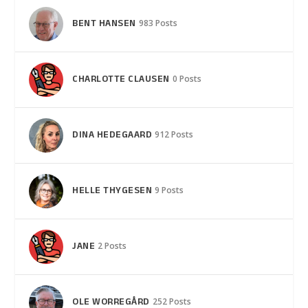
BENT HANSEN
983 Posts
CHARLOTTE CLAUSEN
0 Posts
DINA HEDEGAARD
912 Posts
HELLE THYGESEN
9 Posts
JANE
2 Posts
OLE WORREGÅRD
252 Posts