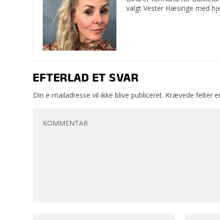
valgt Vester Hæsinge med hje
EFTERLAD ET SVAR
Din e-mailadresse vil ikke blive publiceret.
Krævede felter 