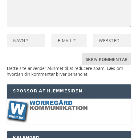
Dette site anvender Akismet til at reducere spam.
Læs om
hvordan din kommentar bliver behandlet
.
SPONSOR AF HJEMMESIDEN