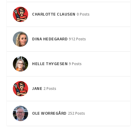
CHARLOTTE CLAUSEN
0 Posts
DINA HEDEGAARD
912 Posts
HELLE THYGESEN
9 Posts
JANE
2 Posts
OLE WORREGÅRD
252 Posts