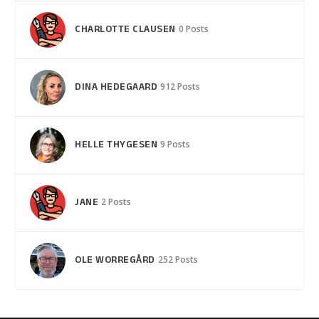
CHARLOTTE CLAUSEN
0 Posts
DINA HEDEGAARD
912 Posts
HELLE THYGESEN
9 Posts
JANE
2 Posts
OLE WORREGÅRD
252 Posts