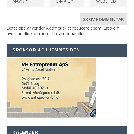
Dette site anvender Akismet til at reducere spam.
Læs om
hvordan din kommentar bliver behandlet
.
SPONSOR AF HJEMMESIDEN
KALENDER