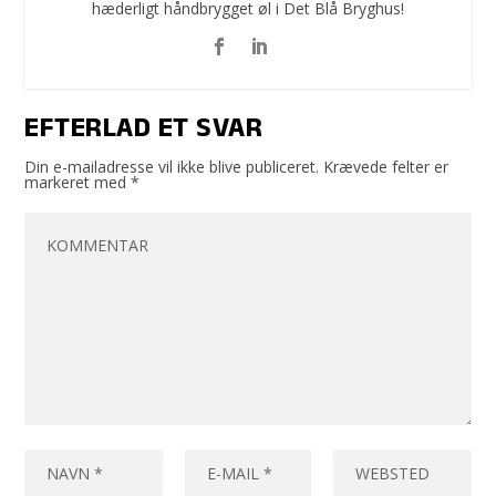
hæderligt håndbrygget øl i Det Blå Bryghus!
EFTERLAD ET SVAR
Din e-mailadresse vil ikke blive publiceret.
Krævede felter er
markeret med
*