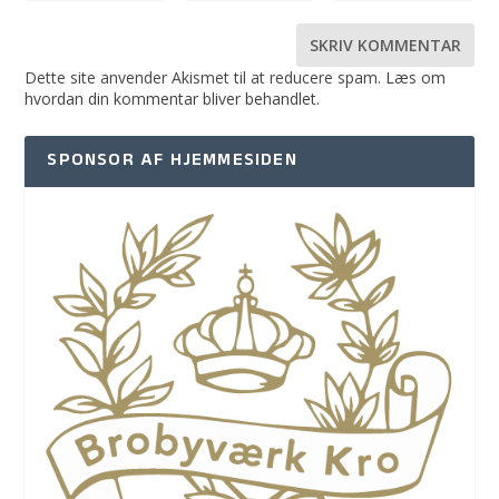
Dette site anvender Akismet til at reducere spam.
Læs om
hvordan din kommentar bliver behandlet
.
SPONSOR AF HJEMMESIDEN