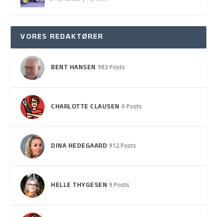
VORES REDAKTØRER
BENT HANSEN
983 Posts
CHARLOTTE CLAUSEN
0 Posts
DINA HEDEGAARD
912 Posts
HELLE THYGESEN
9 Posts