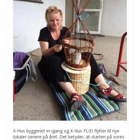
X-Hus byggeriet er igang og X-Hus FLID flytter til nye
lokaler senere på året. Det betyder, at starten på vores