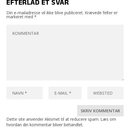
EFTERLAD ET SVAR
Din e-mailadresse vil ikke blive publiceret.
Krævede felter er
markeret med
*
Dette site anvender Akismet til at reducere spam.
Læs om
hvordan din kommentar bliver behandlet
.