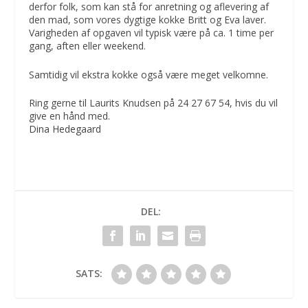
derfor folk, som kan stå for anretning og aflevering af
den mad, som vores dygtige kokke Britt og Eva laver.
Varigheden af opgaven vil typisk være på ca. 1 time per
gang, aften eller weekend.
Samtidig vil ekstra kokke også være meget velkomne.
Ring gerne til Laurits Knudsen på 24 27 67 54, hvis du vil
give en hånd med.
Dina Hedegaard
DEL:
SATS: