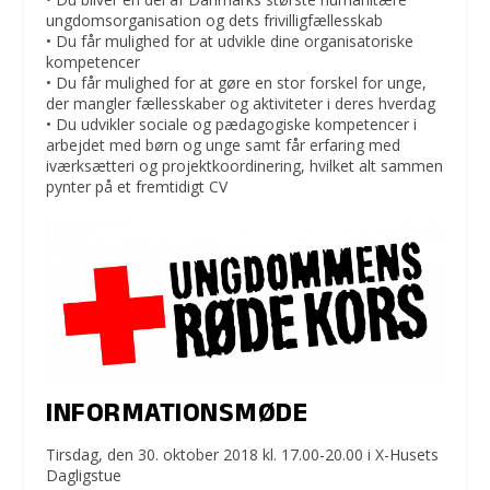
ungdomsorganisation og dets frivilligfællesskab
• Du får mulighed for at udvikle dine organisatoriske
kompetencer
• Du får mulighed for at gøre en stor forskel for unge,
der mangler fællesskaber og aktiviteter i deres hverdag
• Du udvikler sociale og pædagogiske kompetencer i
arbejdet med børn og unge samt får erfaring med
iværksætteri og projektkoordinering, hvilket alt sammen
pynter på et fremtidigt CV
INFORMATIONSMØDE
Tirsdag, den 30. oktober 2018 kl. 17.00-20.00 i X-Husets
Dagligstue