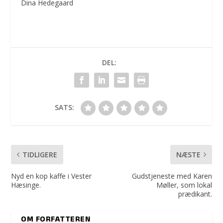
Dina Hedegaard
DEL:
SATS:
TIDLIGERE
NÆSTE
Nyd en kop kaffe i Vester
Gudstjeneste med Karen
Hæsinge.
Møller, som lokal
prædikant.
OM FORFATTEREN