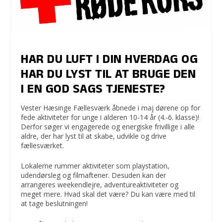
HAR DU LUFT I DIN HVERDAG OG
HAR DU LYST TIL AT BRUGE DEN
I EN GOD SAGS TJENESTE?
Vester Hæsinge Fællesværk åbnede i maj dørene op for
fede aktiviteter for unge i alderen 10-14 år (4.-6. klasse)!
Derfor søger vi engagerede og energiske frivillige i alle
aldre, der har lyst til at skabe, udvikle og drive
fællesværket.
Lokalerne rummer aktiviteter som playstation,
udendørsleg og filmaftener. Desuden kan der
arrangeres weekendlejre, adventureaktiviteter og
meget mere. Hvad skal det være? Du kan være med til
at tage beslutningen!