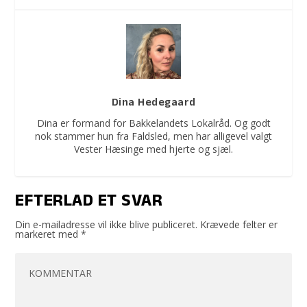
Dina Hedegaard
Dina er formand for Bakkelandets Lokalråd. Og godt
nok stammer hun fra Faldsled, men har alligevel valgt
Vester Hæsinge med hjerte og sjæl.
EFTERLAD ET SVAR
Din e-mailadresse vil ikke blive publiceret.
Krævede felter er
markeret med
*