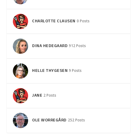
CHARLOTTE CLAUSEN
0 Posts
DINA HEDEGAARD
912 Posts
HELLE THYGESEN
9 Posts
JANE
2 Posts
OLE WORREGÅRD
252 Posts