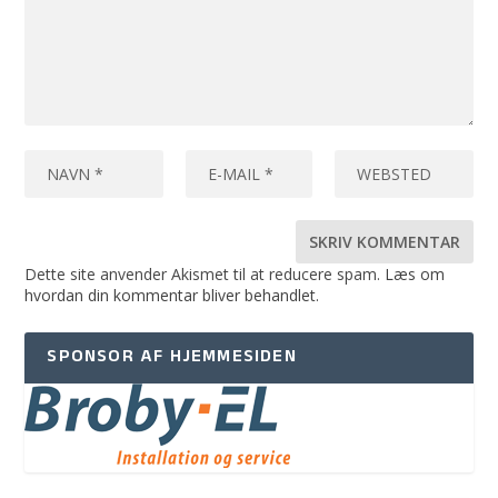
Dette site anvender Akismet til at reducere spam.
Læs om
hvordan din kommentar bliver behandlet
.
SPONSOR AF HJEMMESIDEN