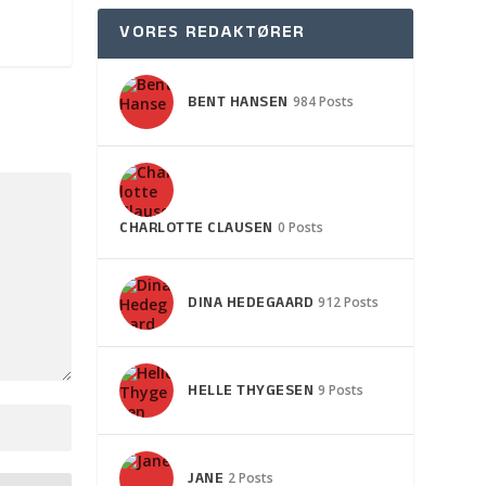
VORES REDAKTØRER
BENT HANSEN
984 Posts
CHARLOTTE CLAUSEN
0 Posts
DINA HEDEGAARD
912 Posts
HELLE THYGESEN
9 Posts
JANE
2 Posts