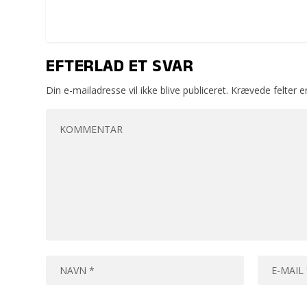
EFTERLAD ET SVAR
Din e-mailadresse vil ikke blive publiceret.
Krævede felter 