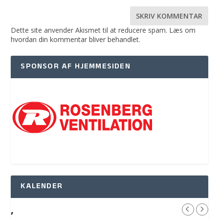
Dette site anvender Akismet til at reducere spam.
Læs om
hvordan din kommentar bliver behandlet
.
SPONSOR AF HJEMMESIDEN
KALENDER
,