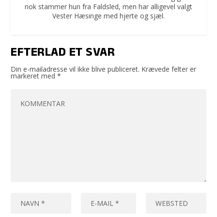
nok stammer hun fra Faldsled, men har alligevel valgt
Vester Hæsinge med hjerte og sjæl.
EFTERLAD ET SVAR
Din e-mailadresse vil ikke blive publiceret.
Krævede felter er
markeret med
*