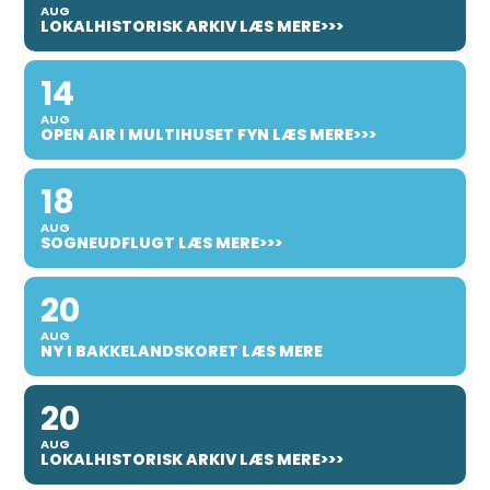
AUG
LOKALHISTORISK ARKIV LÆS MERE>>>
14
AUG
OPEN AIR I MULTIHUSET FYN LÆS MERE>>>
18
AUG
SOGNEUDFLUGT LÆS MERE>>>
20
AUG
NY I BAKKELANDSKORET LÆS MERE
20
AUG
LOKALHISTORISK ARKIV LÆS MERE>>>