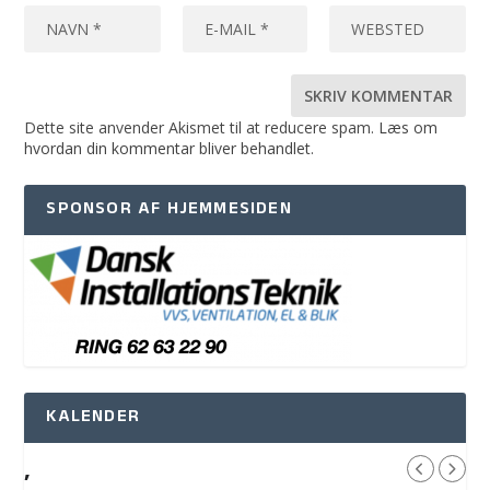
Dette site anvender Akismet til at reducere spam.
Læs om
hvordan din kommentar bliver behandlet
.
SPONSOR AF HJEMMESIDEN
KALENDER
,