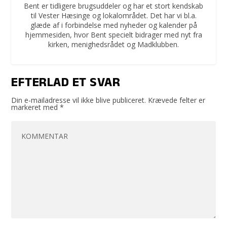
Bent er tidligere brugsuddeler og har et stort kendskab
til Vester Hæsinge og lokalområdet. Det har vi bl.a.
glæde af i forbindelse med nyheder og kalender på
hjemmesiden, hvor Bent specielt bidrager med nyt fra
kirken, menighedsrådet og Madklubben.
EFTERLAD ET SVAR
Din e-mailadresse vil ikke blive publiceret.
Krævede felter er
markeret med
*