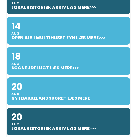
AUG
LOKALHISTORISK ARKIV LÆS MERE>>>
14
AUG
OPEN AIR I MULTIHUSET FYN LÆS MERE>>>
18
AUG
SOGNEUDFLUGT LÆS MERE>>>
20
AUG
NY I BAKKELANDSKORET LÆS MERE
20
AUG
LOKALHISTORISK ARKIV LÆS MERE>>>