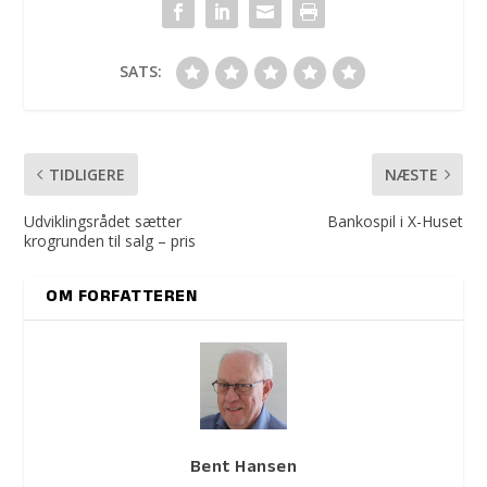
SATS:
TIDLIGERE
NÆSTE
Udviklingsrådet sætter
Bankospil i X-Huset
krogrunden til salg – pris
OM FORFATTEREN
Bent Hansen