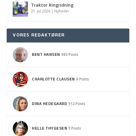
Traktor Ringridning
21. jul 2026
|
Nyheder
VORES REDAKTØRER
BENT HANSEN
983 Posts
CHARLOTTE CLAUSEN
0 Posts
DINA HEDEGAARD
912 Posts
HELLE THYGESEN
9 Posts