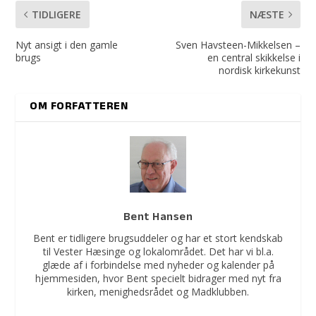
TIDLIGERE
NÆSTE
Nyt ansigt i den gamle
Sven Havsteen-Mikkelsen –
brugs
en central skikkelse i
nordisk kirkekunst
OM FORFATTEREN
Bent Hansen
Bent er tidligere brugsuddeler og har et stort kendskab
til Vester Hæsinge og lokalområdet. Det har vi bl.a.
glæde af i forbindelse med nyheder og kalender på
hjemmesiden, hvor Bent specielt bidrager med nyt fra
kirken, menighedsrådet og Madklubben.