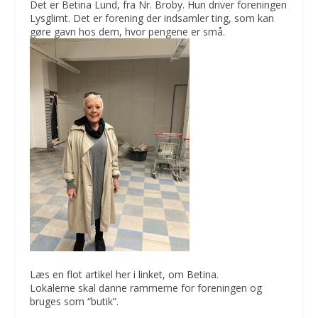
Det er Betina Lund, fra Nr. Broby. Hun driver foreningen
Lysglimt. Det er forening der indsamler ting, som kan
gøre gavn hos dem, hvor pengene er små.
Læs en flot artikel her i linket, om Betina.
Lokalerne skal danne rammerne for foreningen og
bruges som “butik”.