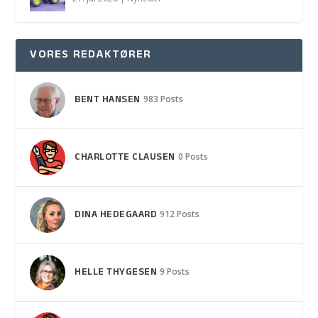
VORES REDAKTØRER
BENT HANSEN
983 Posts
CHARLOTTE CLAUSEN
0 Posts
DINA HEDEGAARD
912 Posts
HELLE THYGESEN
9 Posts