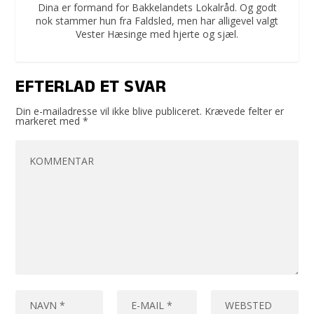
Dina er formand for Bakkelandets Lokalråd. Og godt
nok stammer hun fra Faldsled, men har alligevel valgt
Vester Hæsinge med hjerte og sjæl.
EFTERLAD ET SVAR
Din e-mailadresse vil ikke blive publiceret.
Krævede felter er
markeret med
*