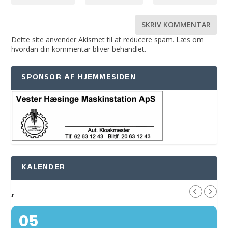
Dette site anvender Akismet til at reducere spam.
Læs om
hvordan din kommentar bliver behandlet
.
SPONSOR AF HJEMMESIDEN
KALENDER
,
05