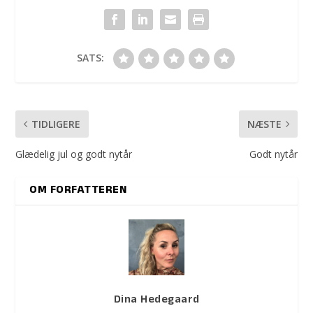
SATS:
TIDLIGERE
NÆSTE
Glædelig jul og godt nytår
Godt nytår
OM FORFATTEREN
Dina Hedegaard