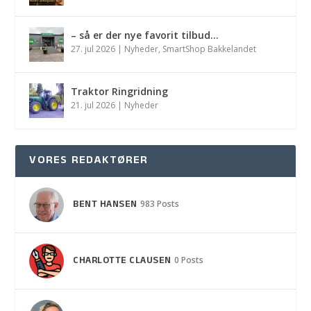
– så er der nye favorit tilbud…
27. jul 2026
|
Nyheder
,
SmartShop Bakkelandet
Traktor Ringridning
21. jul 2026
|
Nyheder
VORES REDAKTØRER
BENT HANSEN
983 Posts
CHARLOTTE CLAUSEN
0 Posts