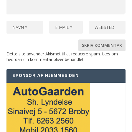
Dette site anvender Akismet til at reducere spam.
Læs om
hvordan din kommentar bliver behandlet
.
SPONSOR AF HJEMMESIDEN