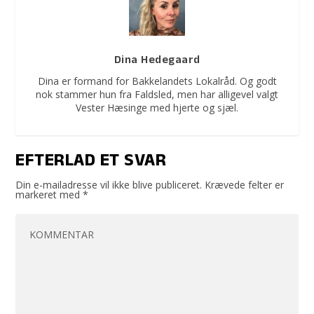
Dina Hedegaard
Dina er formand for Bakkelandets Lokalråd. Og godt
nok stammer hun fra Faldsled, men har alligevel valgt
Vester Hæsinge med hjerte og sjæl.
EFTERLAD ET SVAR
Din e-mailadresse vil ikke blive publiceret.
Krævede felter er
markeret med
*