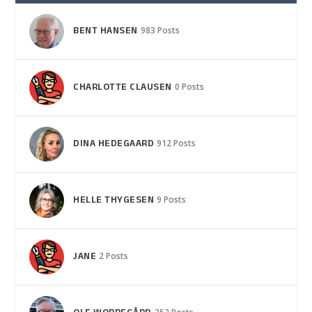
BENT HANSEN
983 Posts
CHARLOTTE CLAUSEN
0 Posts
DINA HEDEGAARD
912 Posts
HELLE THYGESEN
9 Posts
JANE
2 Posts