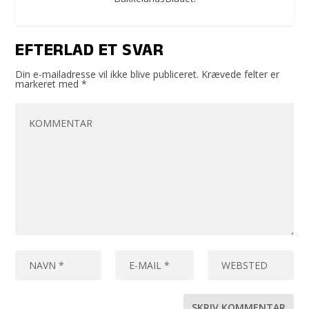
EFTERLAD ET SVAR
Din e-mailadresse vil ikke blive publiceret.
Krævede felter er
markeret med
*