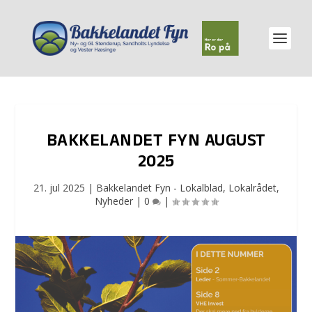
BAKKELANDET FYN AUGUST
2025
21. jul 2025
|
Bakkelandet Fyn - Lokalblad
,
Lokalrådet
,
Nyheder
|
0
|