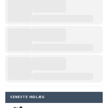
SENESTE INDLÆG