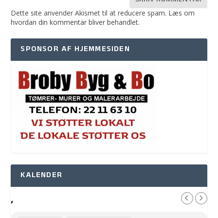
Dette site anvender Akismet til at reducere spam.
Læs om
hvordan din kommentar bliver behandlet
.
SPONSOR AF HJEMMESIDEN
KALENDER
,