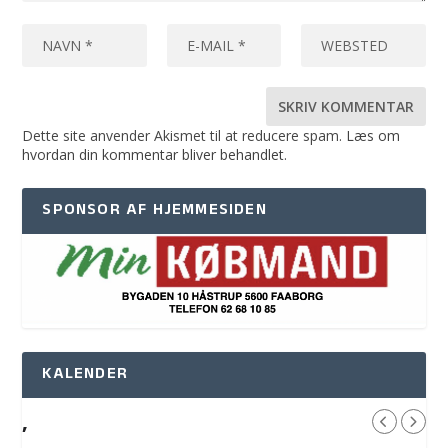
Dette site anvender Akismet til at reducere spam.
Læs om
hvordan din kommentar bliver behandlet
.
SPONSOR AF HJEMMESIDEN
KALENDER
,