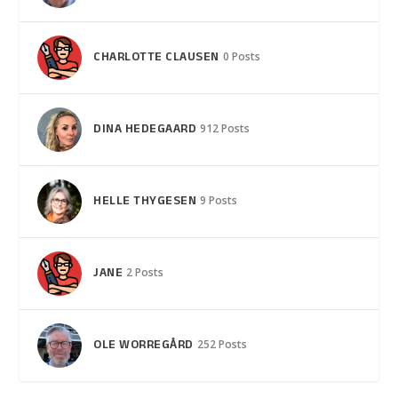
CHARLOTTE CLAUSEN
0 Posts
DINA HEDEGAARD
912 Posts
HELLE THYGESEN
9 Posts
JANE
2 Posts
OLE WORREGÅRD
252 Posts