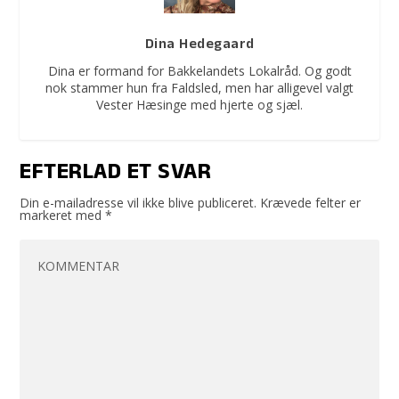
Dina Hedegaard
Dina er formand for Bakkelandets Lokalråd. Og godt
nok stammer hun fra Faldsled, men har alligevel valgt
Vester Hæsinge med hjerte og sjæl.
EFTERLAD ET SVAR
Din e-mailadresse vil ikke blive publiceret.
Krævede felter er
markeret med
*