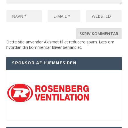
Dette site anvender Akismet til at reducere spam.
Læs om
hvordan din kommentar bliver behandlet
.
SPONSOR AF HJEMMESIDEN