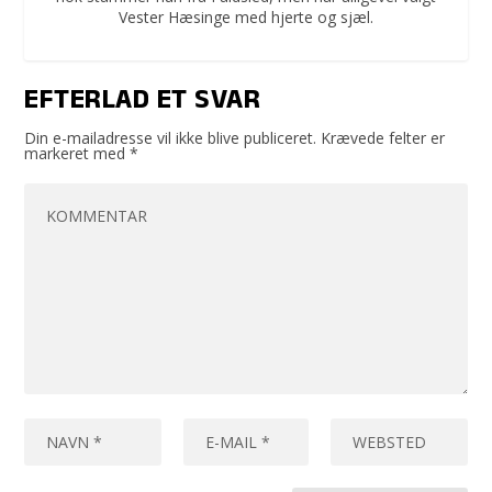
Vester Hæsinge med hjerte og sjæl.
EFTERLAD ET SVAR
Din e-mailadresse vil ikke blive publiceret.
Krævede felter er
markeret med
*