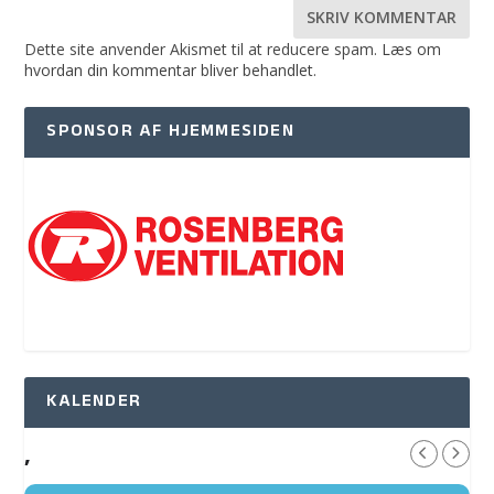
Dette site anvender Akismet til at reducere spam.
Læs om
hvordan din kommentar bliver behandlet
.
SPONSOR AF HJEMMESIDEN
KALENDER
,