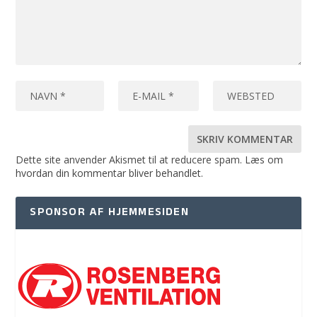
Dette site anvender Akismet til at reducere spam.
Læs om
hvordan din kommentar bliver behandlet
.
SPONSOR AF HJEMMESIDEN