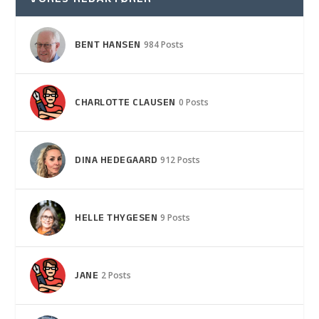
VORES REDAKTØRER
BENT HANSEN
984 Posts
CHARLOTTE CLAUSEN
0 Posts
DINA HEDEGAARD
912 Posts
HELLE THYGESEN
9 Posts
JANE
2 Posts