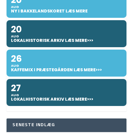
20
AUG
NY I BAKKELANDSKORET LÆS MERE
20
AUG
LOKALHISTORISK ARKIV LÆS MERE>>>
26
AUG
KAFFEMIX I PRÆSTEGÅRDEN LÆS MERE>>>
27
AUG
LOKALHISTORISK ARKIV LÆS MERE>>>
SENESTE INDLÆG