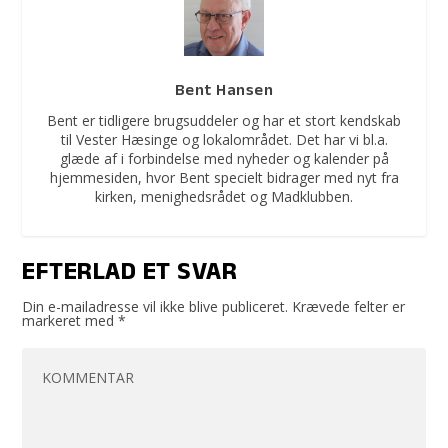
Bent Hansen
Bent er tidligere brugsuddeler og har et stort kendskab
til Vester Hæsinge og lokalområdet. Det har vi bl.a.
glæde af i forbindelse med nyheder og kalender på
hjemmesiden, hvor Bent specielt bidrager med nyt fra
kirken, menighedsrådet og Madklubben.
EFTERLAD ET SVAR
Din e-mailadresse vil ikke blive publiceret.
Krævede felter er
markeret med
*