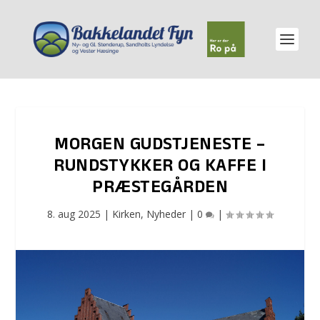
MORGEN GUDSTJENESTE –
RUNDSTYKKER OG KAFFE I
PRÆSTEGÅRDEN
8. aug 2025
|
Kirken
,
Nyheder
|
0
|