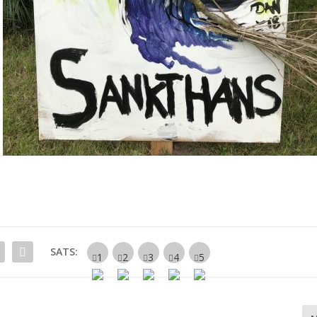
SATS: