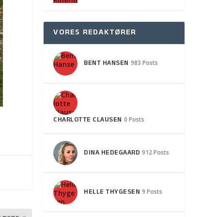
VORES REDAKTØRER
BENT HANSEN
983 Posts
CHARLOTTE CLAUSEN
0 Posts
DINA HEDEGAARD
912 Posts
HELLE THYGESEN
9 Posts