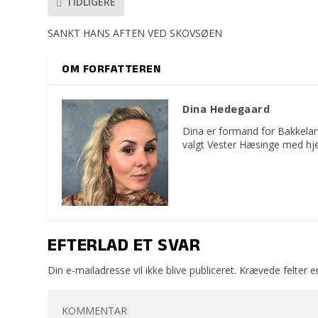
TIDLIGERE
SANKT HANS AFTEN VED SKOVSØEN
OM FORFATTEREN
Dina Hedegaard
Dina er formand for Bakkelan
valgt Vester Hæsinge med hje
EFTERLAD ET SVAR
Din e-mailadresse vil ikke blive publiceret.
Krævede felter 