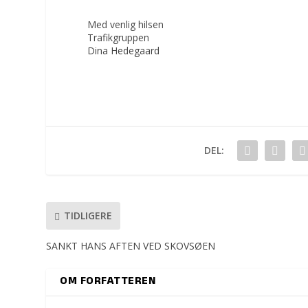
Med venlig hilsen
Trafikgruppen
Dina Hedegaard
DEL:
TIDLIGERE
SANKT HANS AFTEN VED SKOVSØEN
OM FORFATTEREN