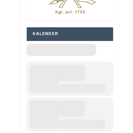
KALENDER