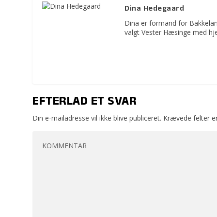
Dina Hedegaard
Dina er formand for Bakkelan
valgt Vester Hæsinge med hje
EFTERLAD ET SVAR
Din e-mailadresse vil ikke blive publiceret.
Krævede felter 