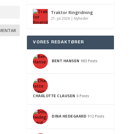
Traktor Ringridning
21. jul 2026
|
Nyheder
VORES REDAKTØRER
BENT HANSEN
983 Posts
CHARLOTTE CLAUSEN
0 Posts
DINA HEDEGAARD
912 Posts