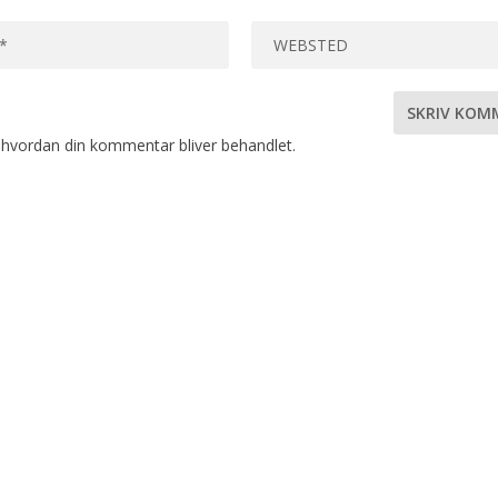
hvordan din kommentar bliver behandlet
.