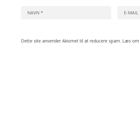
Dette site anvender Akismet til at reducere spam.
Læs om 