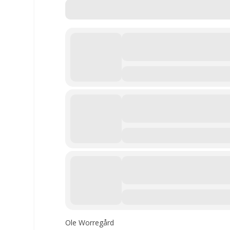
Ole Worregård