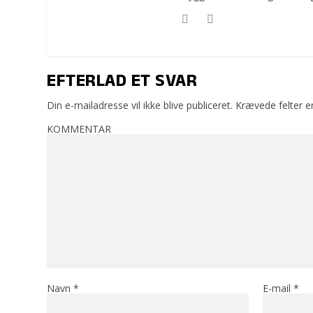
EFTERLAD ET SVAR
Din e-mailadresse vil ikke blive publiceret.
Krævede felter 
KOMMENTAR
Navn
*
E-mail
*