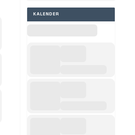
KALENDER