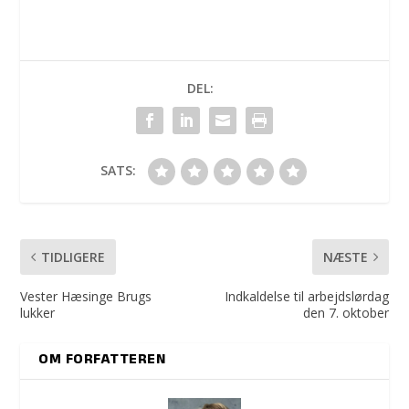
DEL:
SATS:
TIDLIGERE
NÆSTE
Vester Hæsinge Brugs
Indkaldelse til arbejdslørdag
lukker
den 7. oktober
OM FORFATTEREN