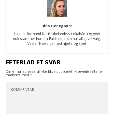
Dina Hedegaard
Dina er formand for Bakkelandets Lokalråd. Og godt
nok stammer hun fra Faldsled, men har alligevel valgt
Vester Hæsinge med hjerte og sjæl.
EFTERLAD ET SVAR
Din e-mailadresse vil ikke blive publiceret.
Krævede felter er
markeret med
*