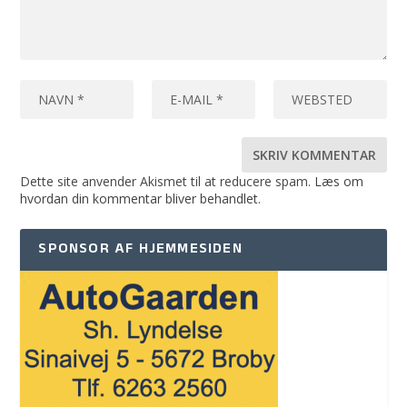
Dette site anvender Akismet til at reducere spam.
Læs om
hvordan din kommentar bliver behandlet
.
SPONSOR AF HJEMMESIDEN