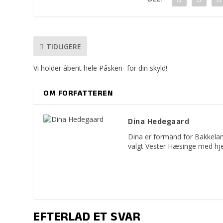
TIDLIGERE
Vi holder åbent hele Påsken- for din skyld!
OM FORFATTEREN
Dina Hedegaard
Dina er formand for Bakkelan
valgt Vester Hæsinge med hje
EFTERLAD ET SVAR