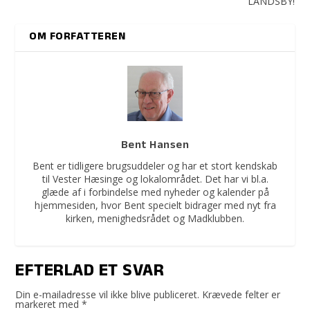
LANDSBY!
OM FORFATTEREN
Bent Hansen
Bent er tidligere brugsuddeler og har et stort kendskab
til Vester Hæsinge og lokalområdet. Det har vi bl.a.
glæde af i forbindelse med nyheder og kalender på
hjemmesiden, hvor Bent specielt bidrager med nyt fra
kirken, menighedsrådet og Madklubben.
EFTERLAD ET SVAR
Din e-mailadresse vil ikke blive publiceret.
Krævede felter er
markeret med
*