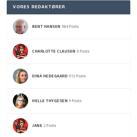
VORES REDAKTØRER
BENT HANSEN
984 Posts
CHARLOTTE CLAUSEN
0 Posts
DINA HEDEGAARD
912 Posts
HELLE THYGESEN
9 Posts
JANE
2 Posts