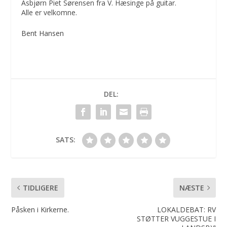
Asbjørn Piet Sørensen fra V. Hæsinge på guitar.
Alle er velkomne.
Bent Hansen
DEL:
SATS:
TIDLIGERE
NÆSTE
Påsken i Kirkerne.
LOKALDEBAT: RV
STØTTER VUGGESTUE I