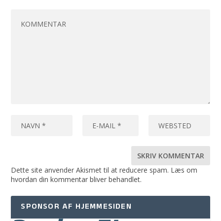
Dette site anvender Akismet til at reducere spam.
Læs om
hvordan din kommentar bliver behandlet
.
SPONSOR AF HJEMMESIDEN