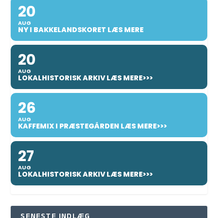
20
AUG
NY I BAKKELANDSKORET LÆS MERE
20
AUG
LOKALHISTORISK ARKIV LÆS MERE>>>
26
AUG
KAFFEMIX I PRÆSTEGÅRDEN LÆS MERE>>>
27
AUG
LOKALHISTORISK ARKIV LÆS MERE>>>
SENESTE INDLÆG