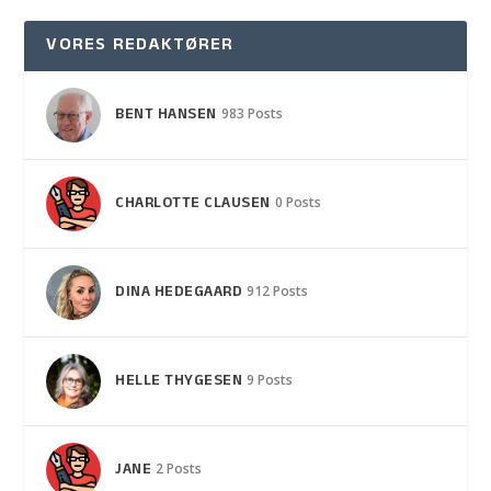
VORES REDAKTØRER
BENT HANSEN
983 Posts
CHARLOTTE CLAUSEN
0 Posts
DINA HEDEGAARD
912 Posts
HELLE THYGESEN
9 Posts
JANE
2 Posts