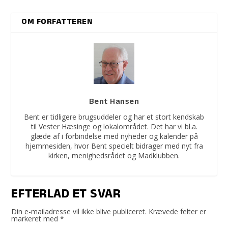
OM FORFATTEREN
Bent Hansen
Bent er tidligere brugsuddeler og har et stort kendskab
til Vester Hæsinge og lokalområdet. Det har vi bl.a.
glæde af i forbindelse med nyheder og kalender på
hjemmesiden, hvor Bent specielt bidrager med nyt fra
kirken, menighedsrådet og Madklubben.
EFTERLAD ET SVAR
Din e-mailadresse vil ikke blive publiceret.
Krævede felter er
markeret med
*