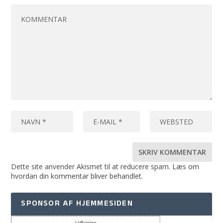
Dette site anvender Akismet til at reducere spam.
Læs om
hvordan din kommentar bliver behandlet
.
SPONSOR AF HJEMMESIDEN