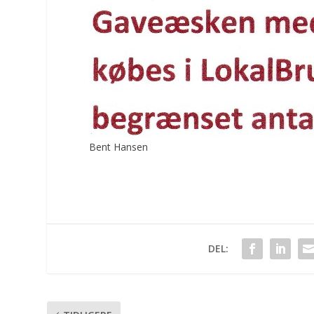
Bent Hansen
DEL: