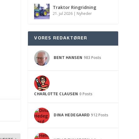
Traktor Ringridning
21. jul 2026
|
Nyheder
VORES REDAKTØRER
BENT HANSEN
983 Posts
CHARLOTTE CLAUSEN
0 Posts
DINA HEDEGAARD
912 Posts