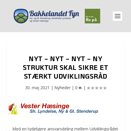
NYT – NYT – NYT – NY
STRUKTUR SKAL SIKRE ET
STÆRKT UDVIKLINGSRÅD
30. maj 2021
|
Nyheder
|
0
|
Med en tydeligere ansvarsdeling mellem Udviklingsrådet