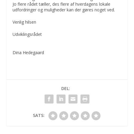
Jo flere rådet tæller, des flere af hverdagens lokale
udfordringer og muligheder kan der gøres noget ved.
Venlig hilsen
Udviklingsrådet
Dina Hedegaard
DEL:
SATS: