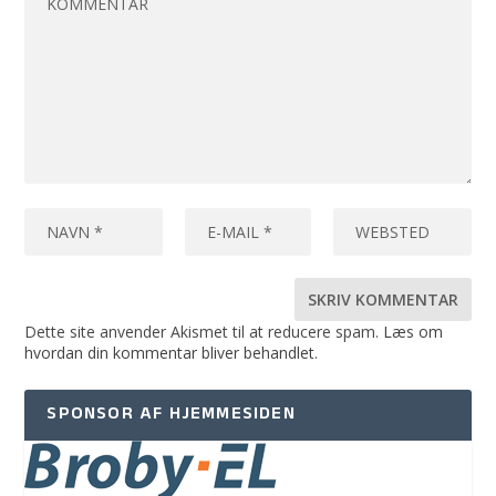
Dette site anvender Akismet til at reducere spam.
Læs om
hvordan din kommentar bliver behandlet
.
SPONSOR AF HJEMMESIDEN