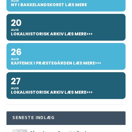
AUG
NY I BAKKELANDSKORET LÆS MERE
20
AUG
LOKALHISTORISK ARKIV LÆS MERE>>>
26
AUG
KAFFEMIX I PRÆSTEGÅRDEN LÆS MERE>>>
27
AUG
LOKALHISTORISK ARKIV LÆS MERE>>>
SENESTE INDLÆG