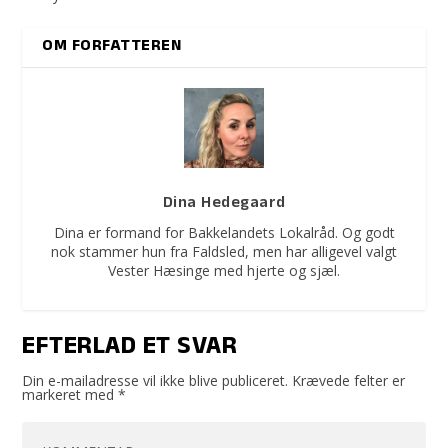
OM FORFATTEREN
Dina Hedegaard
Dina er formand for Bakkelandets Lokalråd. Og godt
nok stammer hun fra Faldsled, men har alligevel valgt
Vester Hæsinge med hjerte og sjæl.
EFTERLAD ET SVAR
Din e-mailadresse vil ikke blive publiceret.
Krævede felter er
markeret med
*