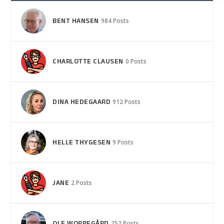
BENT HANSEN
984 Posts
CHARLOTTE CLAUSEN
0 Posts
DINA HEDEGAARD
912 Posts
HELLE THYGESEN
9 Posts
JANE
2 Posts
252 Posts