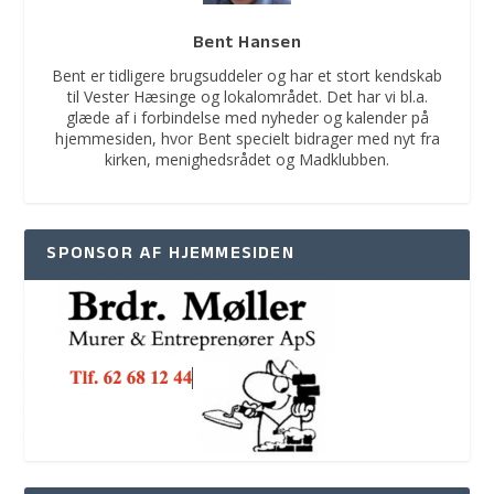
Bent Hansen
Bent er tidligere brugsuddeler og har et stort kendskab
til Vester Hæsinge og lokalområdet. Det har vi bl.a.
glæde af i forbindelse med nyheder og kalender på
hjemmesiden, hvor Bent specielt bidrager med nyt fra
kirken, menighedsrådet og Madklubben.
SPONSOR AF HJEMMESIDEN