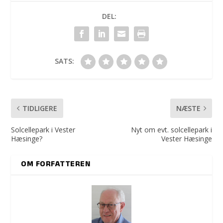
DEL:
SATS:
TIDLIGERE
NÆSTE
Solcellepark i Vester
Nyt om evt. solcellepark i
Hæsinge?
Vester Hæsinge
OM FORFATTEREN