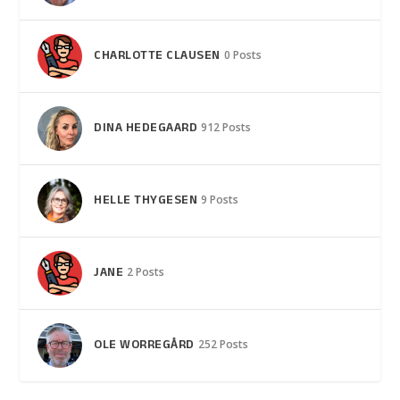
CHARLOTTE CLAUSEN
0 Posts
DINA HEDEGAARD
912 Posts
HELLE THYGESEN
9 Posts
JANE
2 Posts
OLE WORREGÅRD
252 Posts