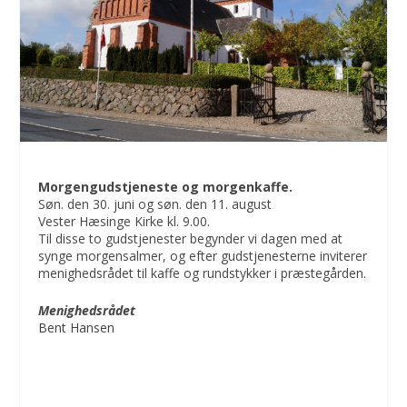
Morgengudstjeneste og morgenkaffe.
Søn. den 30. juni og søn. den 11. august
Vester Hæsinge Kirke kl. 9.00.
Til disse to gudstjenester begynder vi dagen med at
synge morgensalmer, og efter gudstjenesterne inviterer
menighedsrådet til kaffe og rundstykker i præstegården.
Menighedsrådet
Bent Hansen