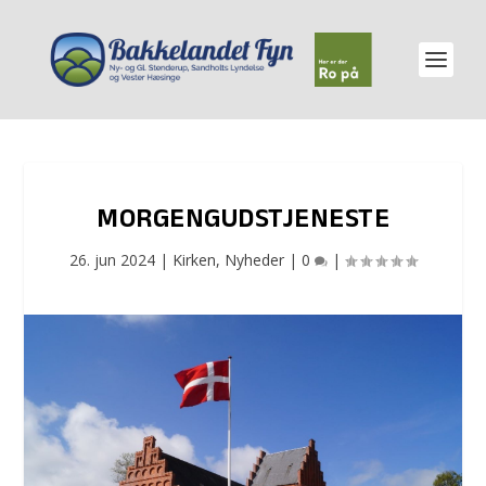
MORGENGUDSTJENESTE
26. jun 2024
|
Kirken
,
Nyheder
|
0
|