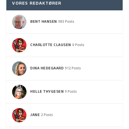
VORES REDAKTØRER
BENT HANSEN
983 Posts
CHARLOTTE CLAUSEN
0 Posts
DINA HEDEGAARD
912 Posts
HELLE THYGESEN
9 Posts
JANE
2 Posts