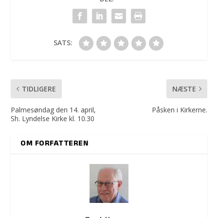
SATS:
TIDLIGERE
NÆSTE
Palmesøndag den 14. april,
Påsken i Kirkerne.
Sh. Lyndelse Kirke kl. 10.30
OM FORFATTEREN