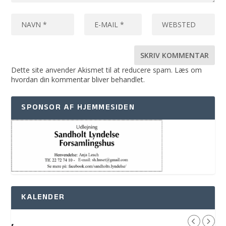
Dette site anvender Akismet til at reducere spam.
Læs om
hvordan din kommentar bliver behandlet
.
SPONSOR AF HJEMMESIDEN
KALENDER
,