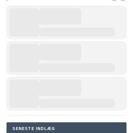
SENESTE INDLÆG