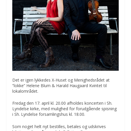
Det er igen lykkedes X-Huset og Menighedsrådet at
“lokke” Helene Blum & Harald Haugaard Kvintet til
lokalområdet.
Fredag den 17. april kl. 20.00 afholdes koncerten i Sh.
Lyndelse kirke, med mulighed for forudgående spisning
i Sh. Lyndelse forsamlingshus kl. 18.00.
Som noget helt nyt bestilles, betales og udskrives