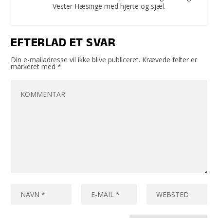
Vester Hæsinge med hjerte og sjæl.
EFTERLAD ET SVAR
Din e-mailadresse vil ikke blive publiceret.
Krævede felter er
markeret med
*