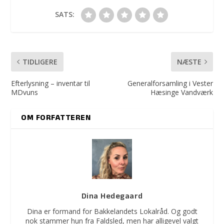
SATS:
TIDLIGERE
NÆSTE
Efterlysning – inventar til
Generalforsamling i Vester
MDvuns
Hæsinge Vandværk
OM FORFATTEREN
Dina Hedegaard
Dina er formand for Bakkelandets Lokalråd. Og godt
nok stammer hun fra Faldsled, men har alligevel valgt