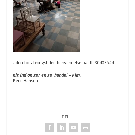
Uden for åbningstiden henvendelse på tlf. 30403544.
Kig ind og gør en go’ handel – Kim.
Bent Hansen
DEL: