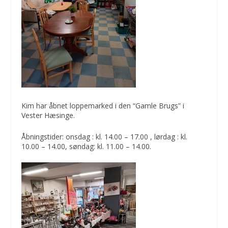
Kim har åbnet loppemarked i den “Gamle Brugs” i
Vester Hæsinge.
Åbningstider: onsdag : kl. 14.00 – 17.00 , lørdag : kl.
10.00 – 14.00, søndag: kl. 11.00 – 14.00.