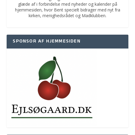
glæde af i forbindelse med nyheder og kalender på
hjemmesiden, hvor Bent specielt bidrager med nyt fra
kirken, menighedsrådet og Madklubben.
SPONSOR AF HJEMMESIDEN