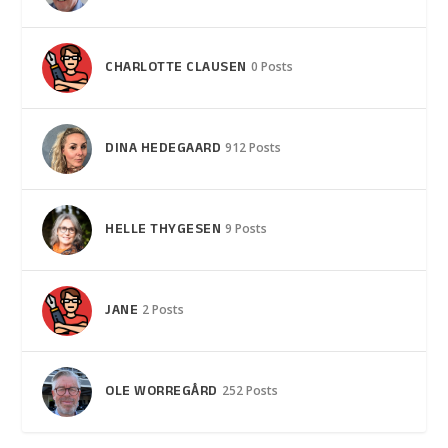
CHARLOTTE CLAUSEN
0 Posts
DINA HEDEGAARD
912 Posts
HELLE THYGESEN
9 Posts
JANE
2 Posts
OLE WORREGÅRD
252 Posts