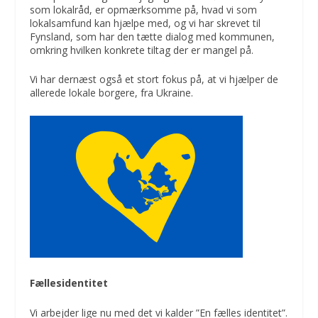
som lokalråd, er opmærksomme på, hvad vi som
lokalsamfund kan hjælpe med, og vi har skrevet til
Fynsland, som har den tætte dialog med kommunen,
omkring hvilken konkrete tiltag der er mangel på.
Vi har dernæst også et stort fokus på, at vi hjælper de
allerede lokale borgere, fra Ukraine.
Fællesidentitet
Vi arbejder lige nu med det vi kalder ”En fælles identitet”.