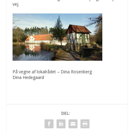
vej.
På vegne af lokalrådet – Dina Rosenberg
Dina Hedegaard
DEL: