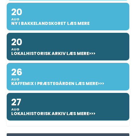
20
AUG
NY I BAKKELANDSKORET LÆS MERE
20
AUG
LOKALHISTORISK ARKIV LÆS MERE>>>
26
AUG
KAFFEMIX I PRÆSTEGÅRDEN LÆS MERE>>>
27
AUG
LOKALHISTORISK ARKIV LÆS MERE>>>