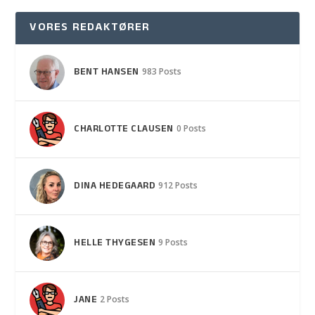
VORES REDAKTØRER
BENT HANSEN
983 Posts
CHARLOTTE CLAUSEN
0 Posts
DINA HEDEGAARD
912 Posts
HELLE THYGESEN
9 Posts
JANE
2 Posts