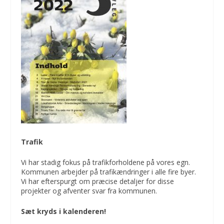
Trafik
Vi har stadig fokus på trafikforholdene på vores egn.
Kommunen arbejder på trafikændringer i alle fire byer.
Vi har efterspurgt om præcise detaljer for disse
projekter og afventer svar fra kommunen.
Sæt kryds i kalenderen!