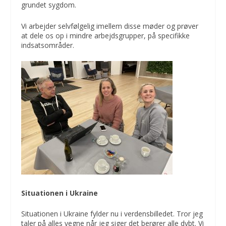
grundet sygdom.
Vi arbejder selvfølgelig imellem disse møder og prøver
at dele os op i mindre arbejdsgrupper, på specifikke
indsatsområder.
Situationen i Ukraine
Situationen i Ukraine fylder nu i verdensbilledet. Tror jeg
taler på alles vegne når jeg siger det berører alle dybt. Vi