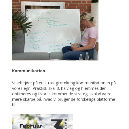
Kommunikation
Vi arbejder på en strategi omkring kommunikationen på
vores egn. Praktisk skal 3. halvleg og hjemmesiden
optimeres og i vores kommende strategi skal vi være
mere skarpe på, hvad vi bruger de forskellige platforme
til.