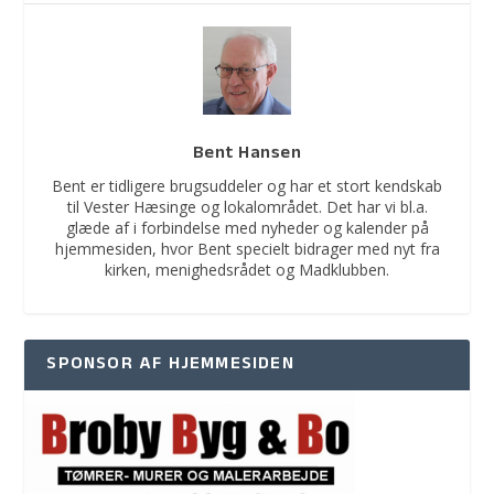
Bent Hansen
Bent er tidligere brugsuddeler og har et stort kendskab
til Vester Hæsinge og lokalområdet. Det har vi bl.a.
glæde af i forbindelse med nyheder og kalender på
hjemmesiden, hvor Bent specielt bidrager med nyt fra
kirken, menighedsrådet og Madklubben.
SPONSOR AF HJEMMESIDEN