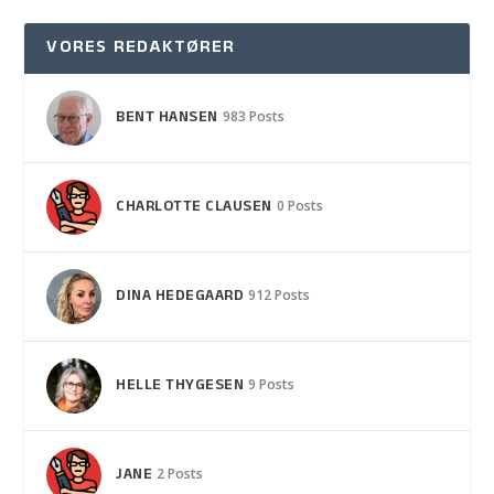
VORES REDAKTØRER
BENT HANSEN
983 Posts
CHARLOTTE CLAUSEN
0 Posts
DINA HEDEGAARD
912 Posts
HELLE THYGESEN
9 Posts
JANE
2 Posts