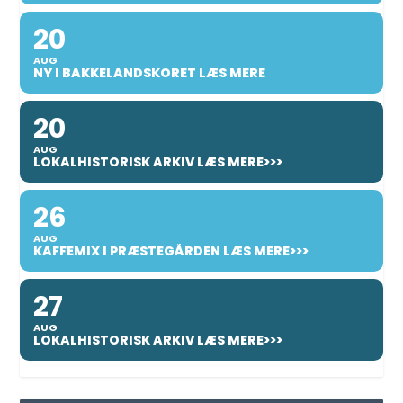
20
AUG
NY I BAKKELANDSKORET LÆS MERE
20
AUG
LOKALHISTORISK ARKIV LÆS MERE>>>
26
AUG
KAFFEMIX I PRÆSTEGÅRDEN LÆS MERE>>>
27
AUG
LOKALHISTORISK ARKIV LÆS MERE>>>